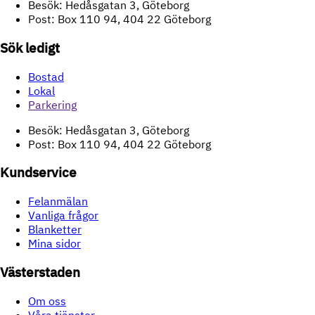
Besök: Hedåsgatan 3, Göteborg
Post: Box 110 94, 404 22 Göteborg
Sök ledigt
Bostad
Lokal
Parkering
Besök: Hedåsgatan 3, Göteborg
Post: Box 110 94, 404 22 Göteborg
Kundservice
Felanmälan
Vanliga frågor
Blanketter
Mina sidor
Västerstaden
Om oss
Våra tjänster