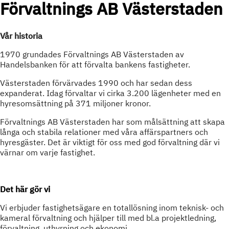
Förvaltnings AB Västerstaden
Vår historia
1970 grundades Förvaltnings AB Västerstaden av
Handelsbanken för att förvalta bankens fastigheter.
Västerstaden förvärvades 1990 och har sedan dess
expanderat. Idag förvaltar vi cirka 3.200 lägenheter med en
hyresomsättning på 371 miljoner kronor.
Förvaltnings AB Västerstaden har som målsättning att skapa
långa och stabila relationer med våra affärspartners och
hyresgäster. Det är viktigt för oss med god förvaltning där vi
värnar om varje fastighet.
Det här gör vi
Vi erbjuder fastighetsägare en totallösning inom teknisk- och
kameral förvaltning och hjälper till med bl.a
projektledning,
förvaltning, uthyrning och ekonomi
.