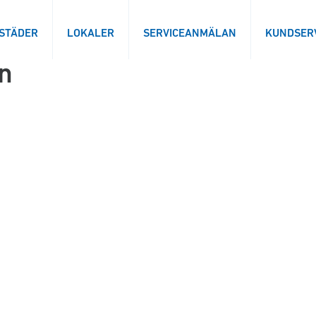
STÄDER
LOKALER
SERVICEANMÄLAN
KUNDSER
an