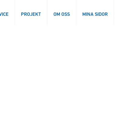
VICE
PROJEKT
OM OSS
MINA SIDOR