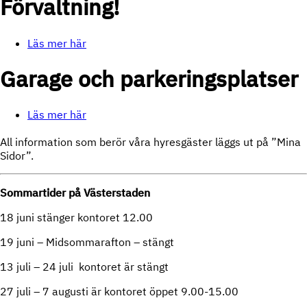
Förvaltning!
Läs mer här
Garage och parkeringsplatser
Läs mer här
All information som berör våra hyresgäster läggs ut på ”Mina
Sidor”.
Sommartider på Västerstaden
18 juni stänger kontoret 12.00
19 juni – Midsommarafton – stängt
13 juli – 24 juli kontoret är stängt
27 juli – 7 augusti är kontoret öppet 9.00-15.00