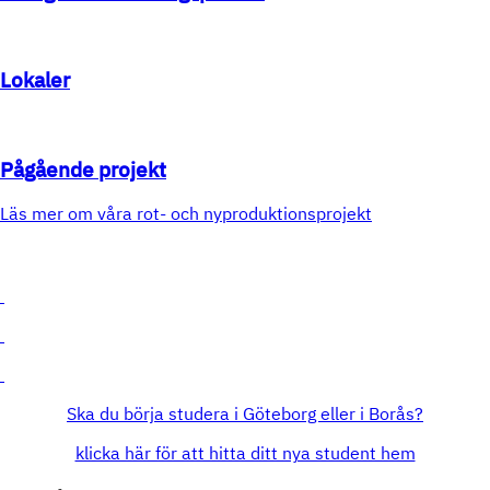
Lokaler
Pågående projekt
Läs mer om våra rot- och nyproduktionsprojekt
Ska du börja studera i Göteborg eller i Borås?
klicka här för att hitta ditt nya student hem