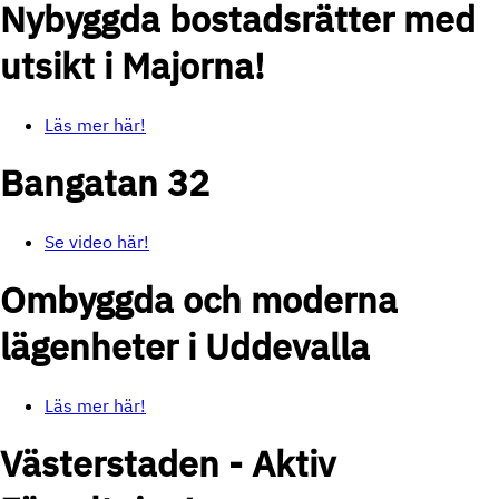
Nybyggda bostadsrätter med
utsikt i Majorna!
Läs mer här!
Bangatan 32
Se video här!
Ombyggda och moderna
lägenheter i Uddevalla
Läs mer här!
Västerstaden - Aktiv