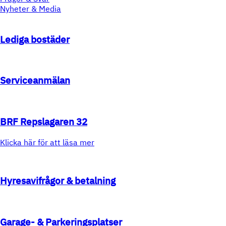
Nyheter & Media
Lediga bostäder
Serviceanmälan
BRF Repslagaren 32
Klicka här för att läsa mer
Hyresavifrågor & betalning
Garage- & Parkeringsplatser